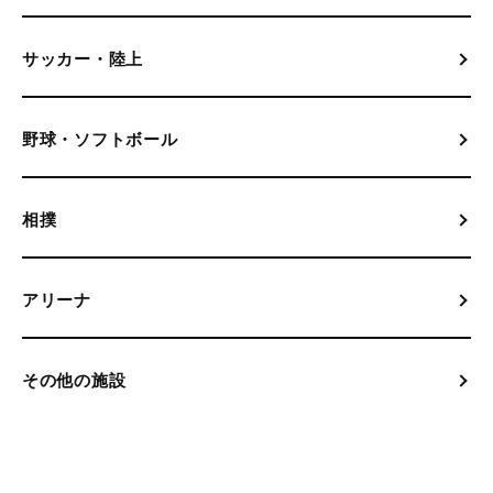
サッカー・陸上
野球・ソフトボール
相撲
アリーナ
その他の施設