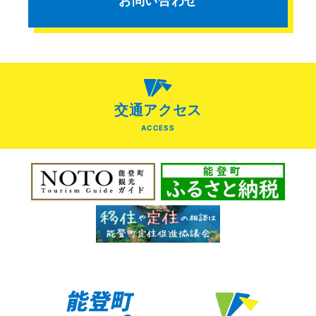
お問い合わせ
交通アクセス
ACCESS