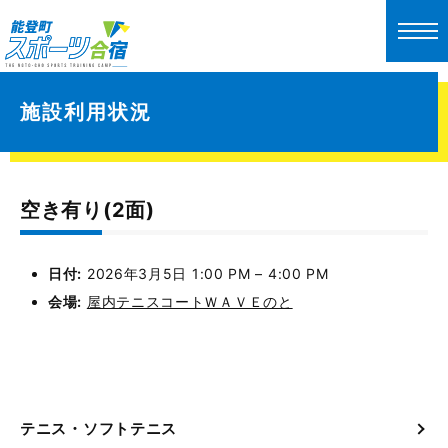
施設利用状況
空き有り(2面)
日付:
2026年3月5日 1:00 PM
–
4:00 PM
会場:
屋内テニスコートＷＡＶＥのと
テニス・ソフトテニス