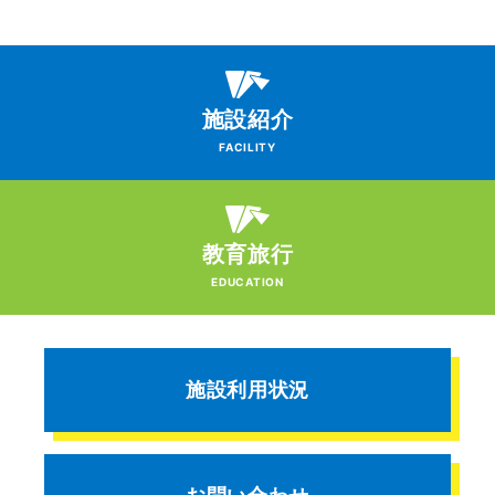
施設紹介
FACILITY
教育旅行
EDUCATION
施設利用状況