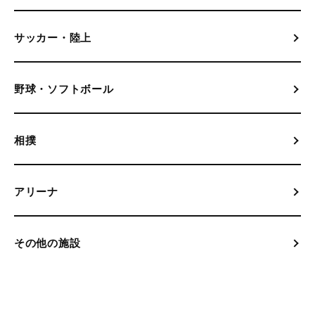
サッカー・陸上
野球・ソフトボール
相撲
アリーナ
その他の施設