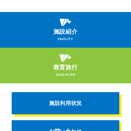
施設紹介
FACILITY
教育旅行
EDUCATION
施設利用状況