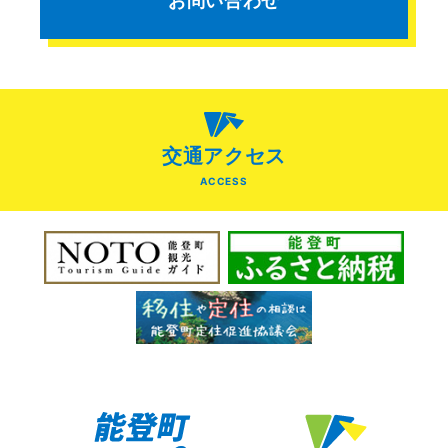
お問い合わせ
交通アクセス
ACCESS