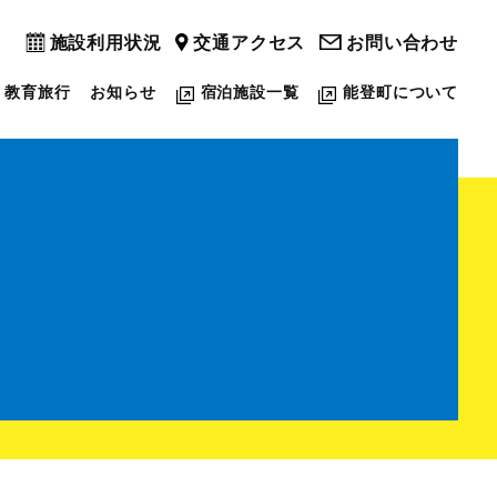
施設利用状況
交通アクセス
お問い合わせ
教育旅行
お知らせ
宿泊施設一覧
能登町について