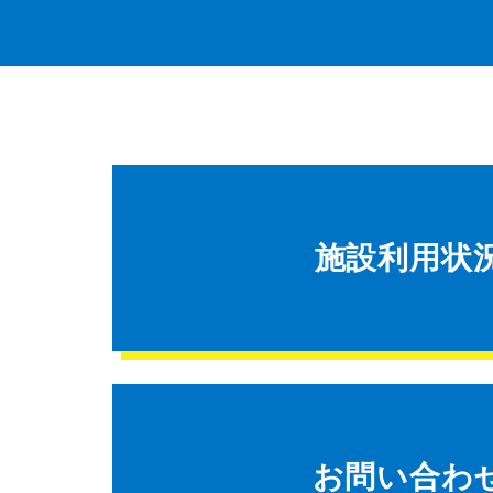
施設利用状
お問い合わ