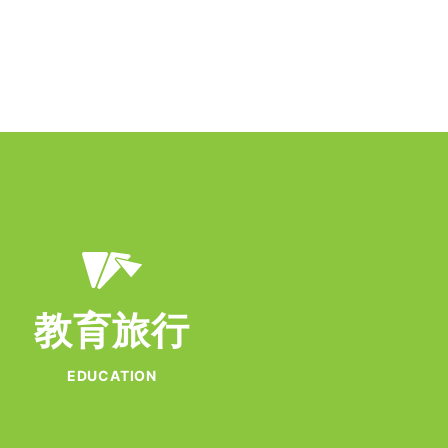
教育旅行
EDUCATION