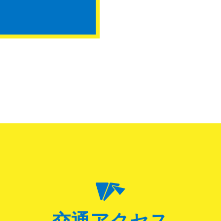
交通アクセス