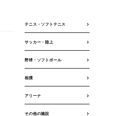
テニス・ソフトテニス
サッカー・陸上
野球・ソフトボール
相撲
アリーナ
その他の施設