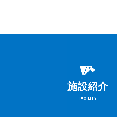
施設紹介
FACILITY