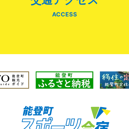
ACCESS