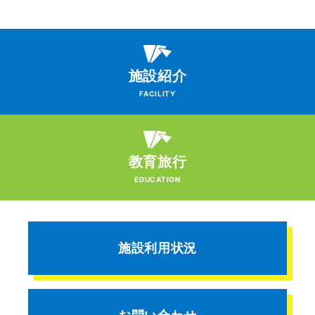
施設紹介
FACILITY
教育旅行
EDUCATION
施設利用状況