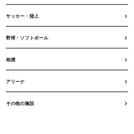
サッカー・陸上
野球・ソフトボール
相撲
アリーナ
その他の施設