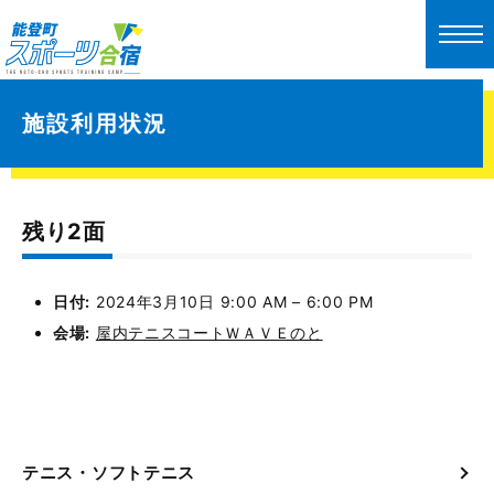
施設利用状況
残り2面
日付:
2024年3月10日 9:00 AM
–
6:00 PM
会場:
屋内テニスコートＷＡＶＥのと
テニス・ソフトテニス