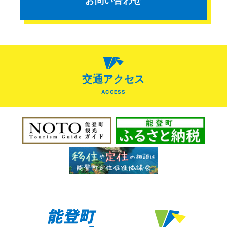
お問い合わせ
交通アクセス
ACCESS