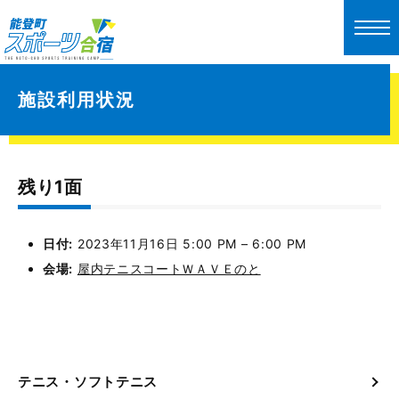
施設利用状況
残り1面
日付:
2023年11月16日 5:00 PM
–
6:00 PM
会場:
屋内テニスコートＷＡＶＥのと
テニス・ソフトテニス