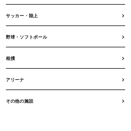
サッカー・陸上
野球・ソフトボール
相撲
アリーナ
その他の施設