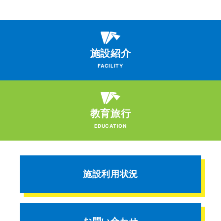
施設紹介
FACILITY
教育旅行
EDUCATION
施設利用状況