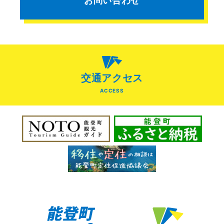
お問い合わせ
交通アクセス
ACCESS