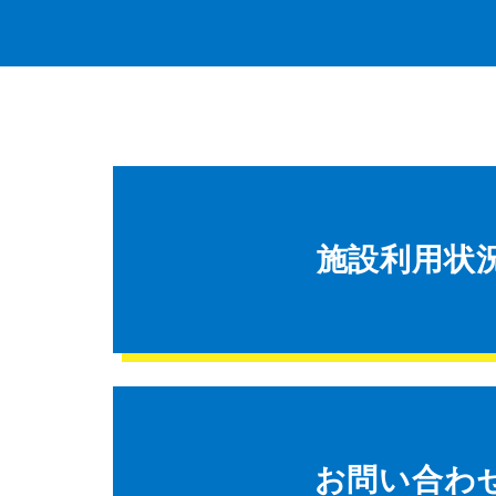
施設利用状
お問い合わ