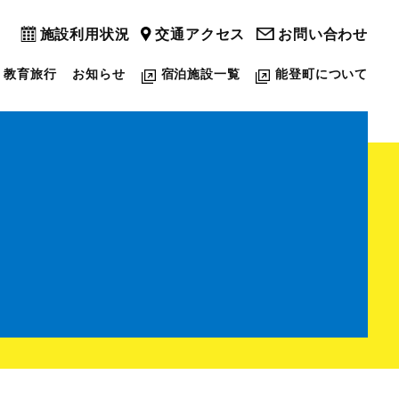
施設利用状況
交通アクセス
お問い合わせ
教育旅行
お知らせ
宿泊施設一覧
能登町について