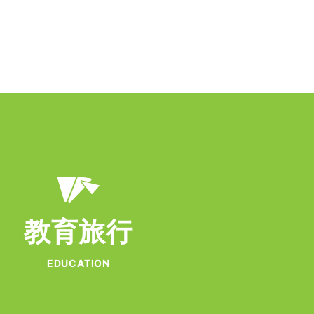
教育旅行
EDUCATION