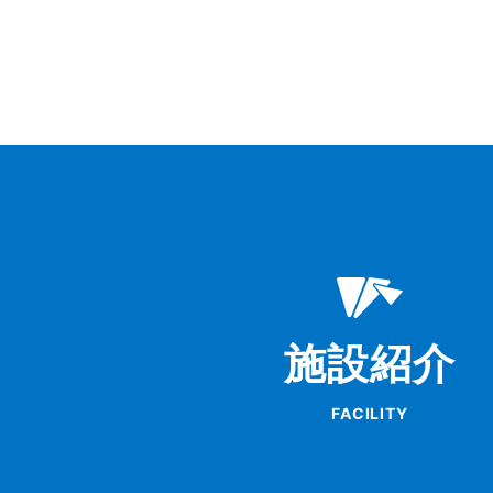
施設紹介
FACILITY