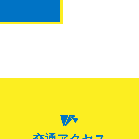
交通アクセス