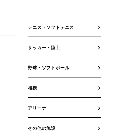
テニス・ソフトテニス
サッカー・陸上
野球・ソフトボール
相撲
アリーナ
その他の施設