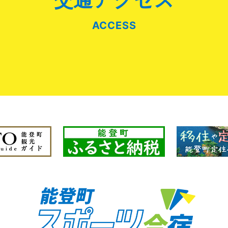
ACCESS