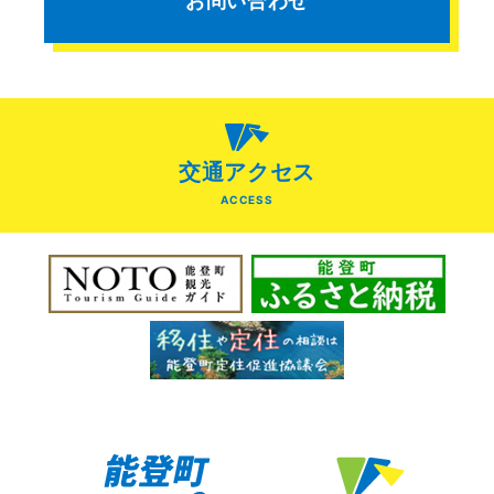
お問い合わせ
交通アクセス
ACCESS