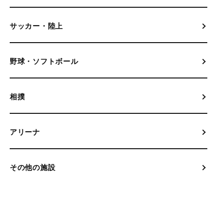
サッカー・陸上
野球・ソフトボール
相撲
アリーナ
その他の施設