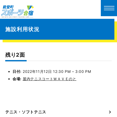
施設利用状況
残り2面
日付:
2022年11月12日 12:30 PM
–
3:00 PM
会場:
屋内テニスコートＷＡＶＥのと
テニス・ソフトテニス