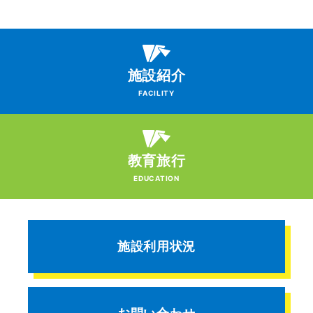
施設紹介
FACILITY
教育旅行
EDUCATION
施設利用状況