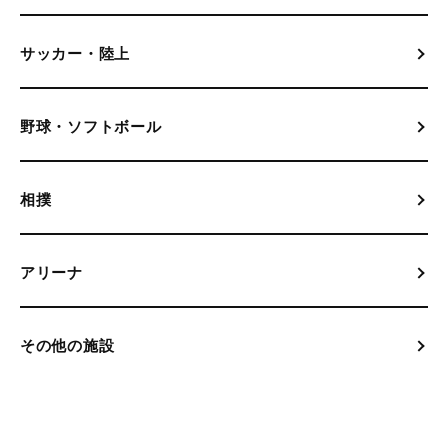
サッカー・陸上
野球・ソフトボール
相撲
アリーナ
その他の施設