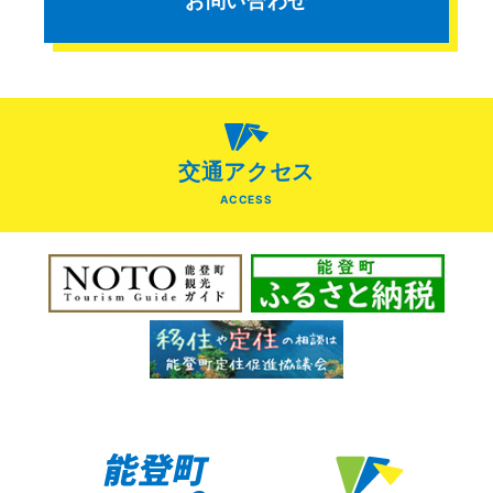
お問い合わせ
交通アクセス
ACCESS