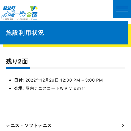
施設利用状況
残り2面
日付:
2022年12月29日 12:00 PM
–
3:00 PM
会場:
屋内テニスコートＷＡＶＥのと
テニス・ソフトテニス