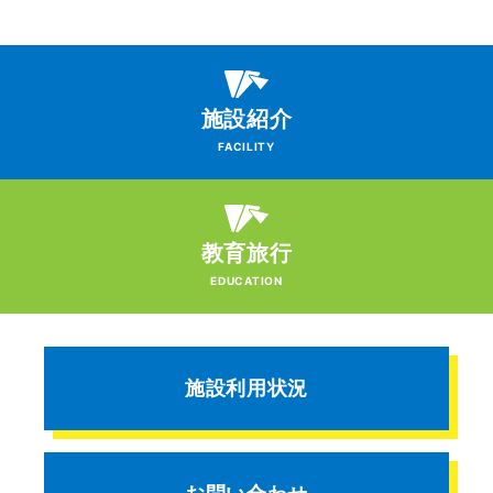
施設紹介
FACILITY
教育旅行
EDUCATION
施設利用状況