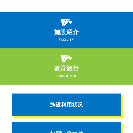
施設紹介
FACILITY
教育旅行
EDUCATION
施設利用状況