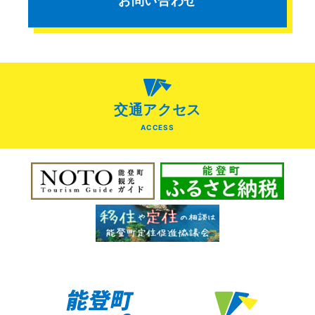
お問い合わせ
交通アクセス
ACCESS