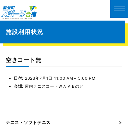
施設利用状況
空きコート無
日付:
2023年7月1日 11:00 AM
–
5:00 PM
会場:
屋内テニスコートＷＡＶＥのと
テニス・ソフトテニス