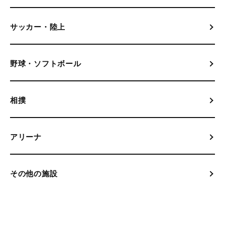
サッカー・陸上
野球・ソフトボール
相撲
アリーナ
その他の施設