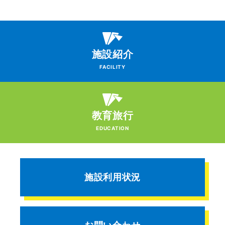
施設紹介
FACILITY
教育旅行
EDUCATION
施設利用状況