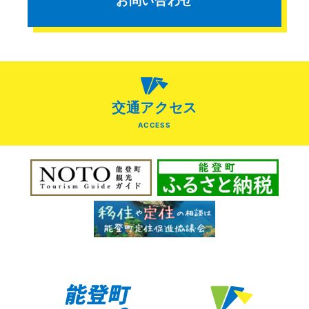
お問い合わせ
交通アクセス
ACCESS