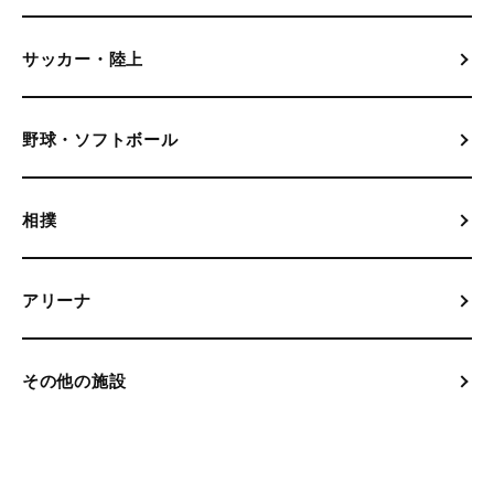
サッカー・陸上
野球・ソフトボール
相撲
アリーナ
その他の施設