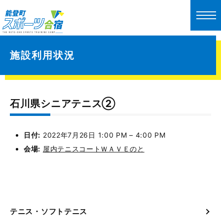
施設利用状況
石川県シニアテニス②
日付:
2022年7月26日 1:00 PM
–
4:00 PM
会場:
屋内テニスコートＷＡＶＥのと
テニス・ソフトテニス