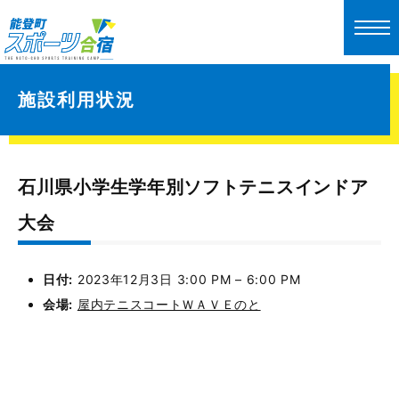
施設利用状況
石川県小学生学年別ソフトテニスインドア
大会
日付:
2023年12月3日 3:00 PM
–
6:00 PM
会場:
屋内テニスコートＷＡＶＥのと