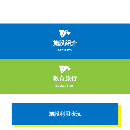
施設紹介
FACILITY
教育旅行
EDUCATION
施設利用状況