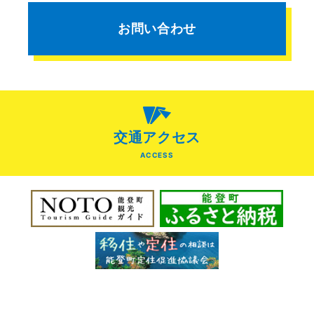
お問い合わせ
交通アクセス
ACCESS