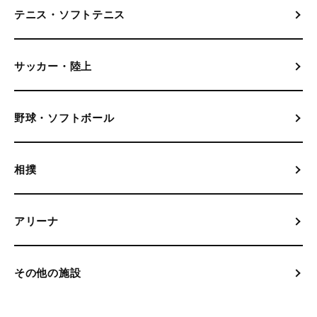
テニス・ソフトテニス
サッカー・陸上
野球・ソフトボール
相撲
アリーナ
その他の施設