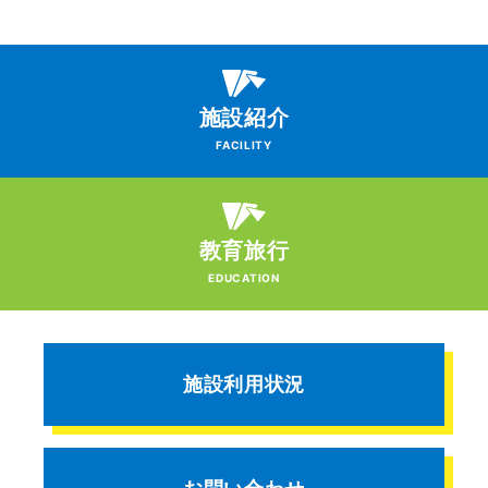
施設紹介
FACILITY
教育旅行
EDUCATION
施設利用状況