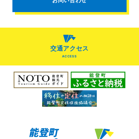
お問い合わせ
交通アクセス
ACCESS