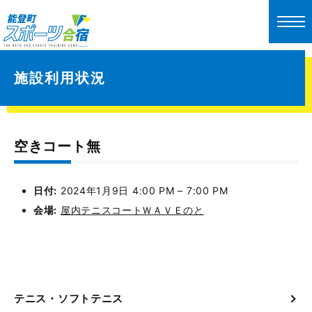
施設利用状況
空きコート無
日付:
2024年1月9日 4:00 PM
–
7:00 PM
会場:
屋内テニスコートＷＡＶＥのと
テニス・ソフトテニス