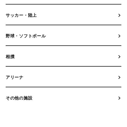
サッカー・陸上
野球・ソフトボール
相撲
アリーナ
その他の施設