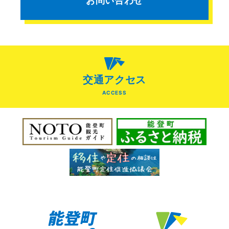
お問い合わせ
交通アクセス
ACCESS