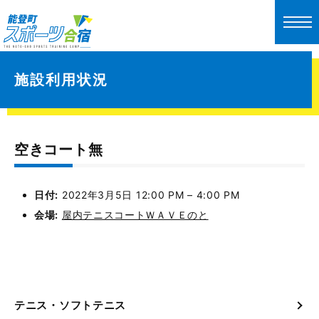
施設利用状況
空きコート無
日付:
2022年3月5日 12:00 PM
–
4:00 PM
会場:
屋内テニスコートＷＡＶＥのと
テニス・ソフトテニス