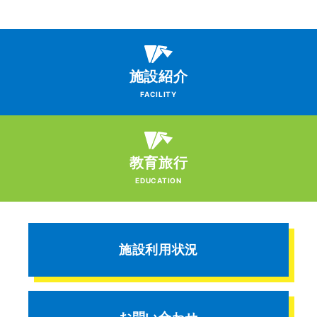
施設紹介
FACILITY
教育旅行
EDUCATION
施設利用状況