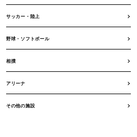
サッカー・陸上
野球・ソフトボール
相撲
アリーナ
その他の施設