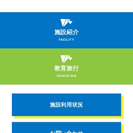
施設紹介
FACILITY
教育旅行
EDUCATION
施設利用状況