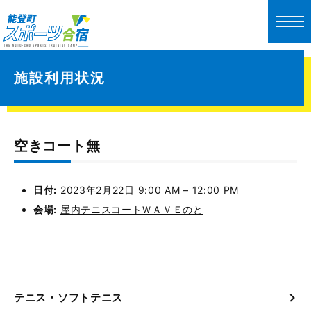
施設利用状況
空きコート無
日付:
2023年2月22日 9:00 AM
–
12:00 PM
会場:
屋内テニスコートＷＡＶＥのと
テニス・ソフトテニス