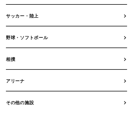
サッカー・陸上
野球・ソフトボール
相撲
アリーナ
その他の施設