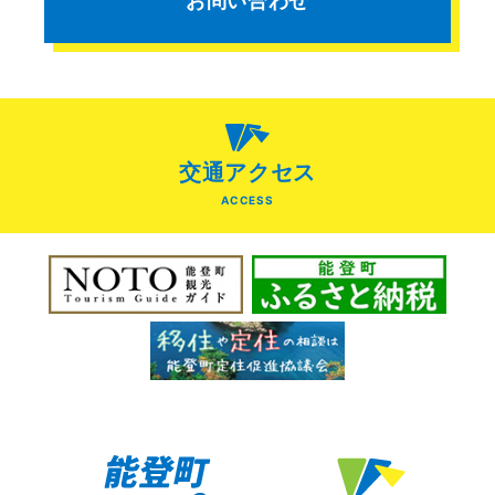
お問い合わせ
交通アクセス
ACCESS