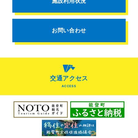
施設利用状況
お問い合わせ
交通アクセス
ACCESS