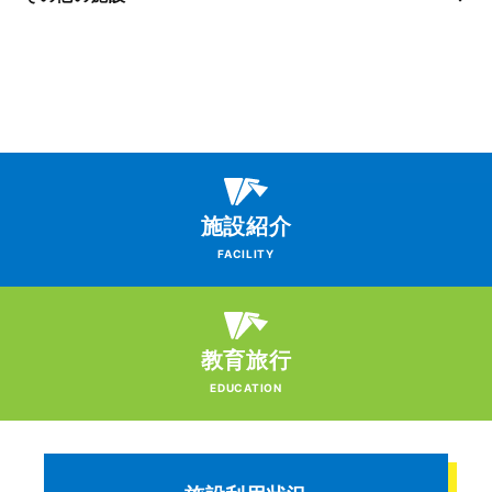
施設紹介
FACILITY
教育旅行
EDUCATION