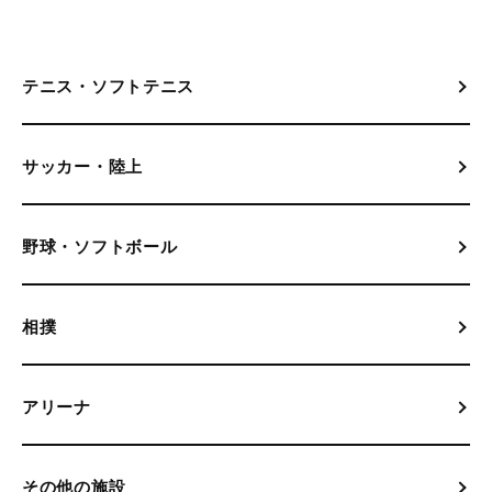
テニス・ソフトテニス
サッカー・陸上
野球・ソフトボール
相撲
アリーナ
その他の施設