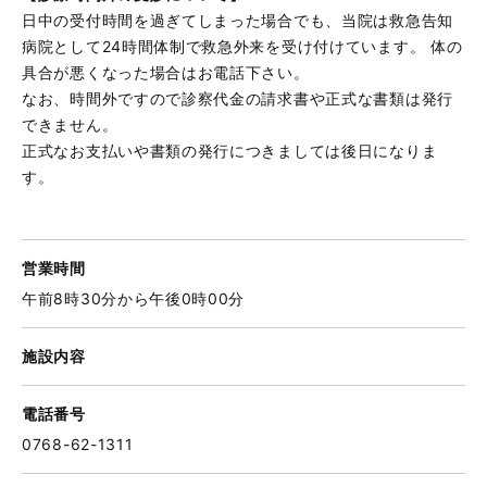
日中の受付時間を過ぎてしまった場合でも、当院は救急告知
病院として24時間体制で救急外来を受け付けています。 体の
具合が悪くなった場合はお電話下さい。
なお、時間外ですので診察代金の請求書や正式な書類は発行
できません。
正式なお支払いや書類の発行につきましては後日になりま
す。
営業時間
午前8時30分から午後0時00分
施設内容
電話番号
0768-62-1311