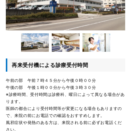
再来受付機による診療受付時間
午前の部 午前７時４５分から午後０時００分
午後の部 午後１時００分から午後３時３０分
※診療時間、受付時間は診療科、曜日によって異なる場合があ
ります。
医師の都合により受付時間等が変更になる場合もありますの
で、来院の前にお電話での確認をおすすめします。
風邪症状や発熱のある方は、来院される前に必ずお電話くだ
さい。